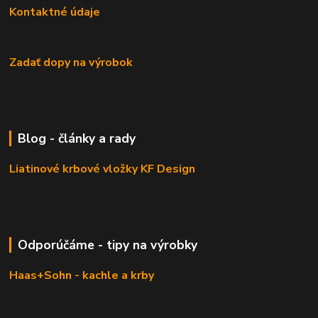
Kontaktné údaje
Zadať dopy na výrobok
Blog - články a rady
Liatinové krbové vložky KF Design
Odporúčáme - tipy na výrobky
Haas+Sohn - kachle a krby