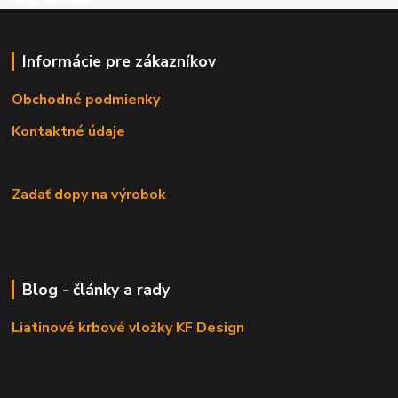
Informácie pre zákazníkov
Obchodné podmienky
Kontaktné údaje
Zadať dopy na výrobok
Blog - články a rady
Liatinové krbové vložky KF Design