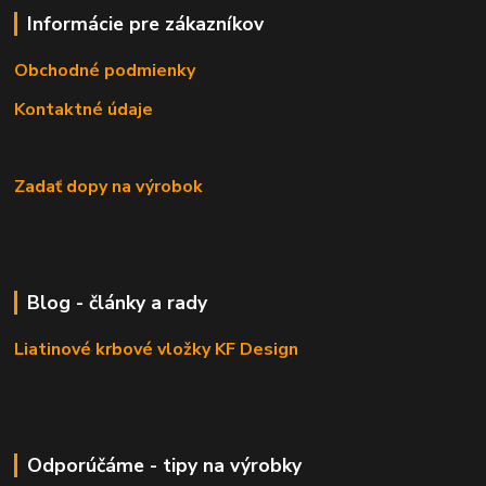
Informácie pre zákazníkov
Obchodné podmienky
Kontaktné údaje
Zadať dopy na výrobok
Blog - články a rady
Liatinové krbové vložky KF Design
Odporúčáme - tipy na výrobky