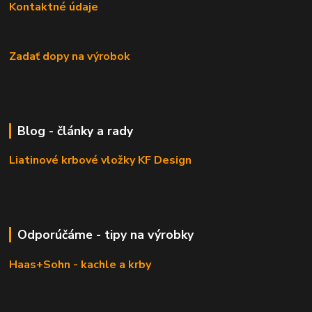
Kontaktné údaje
Zadať dopy na výrobok
Blog - články a rady
Liatinové krbové vložky KF Design
Odporúčáme - tipy na výrobky
Haas+Sohn - kachle a krby