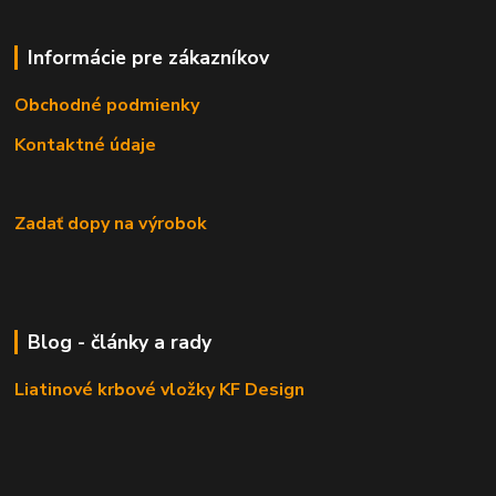
Informácie pre zákazníkov
Obchodné podmienky
Kontaktné údaje
Zadať dopy na výrobok
Blog - články a rady
Liatinové krbové vložky KF Design