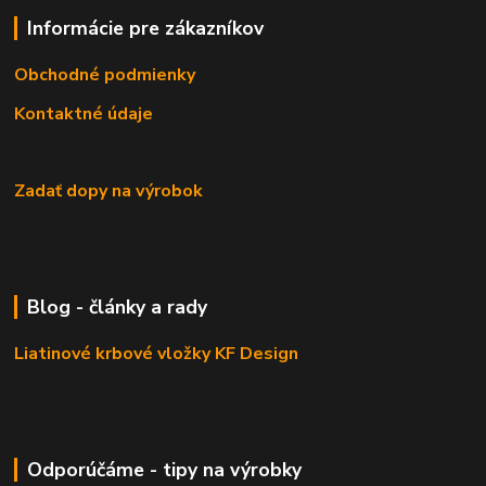
Informácie pre zákazníkov
Obchodné podmienky
Kontaktné údaje
Zadať dopy na výrobok
Blog - články a rady
Liatinové krbové vložky KF Design
Odporúčáme - tipy na výrobky