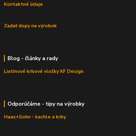
Kontaktné údaje
Zadať dopy na výrobok
Blog - články a rady
Liatinové krbové vložky KF Design
Odporúčáme - tipy na výrobky
Haas+Sohn - kachle a krby