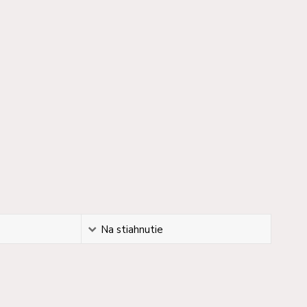
Na stiahnutie