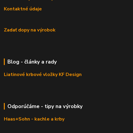
Kontaktné údaje
Zadať dopy na výrobok
Blog - články a rady
Liatinové krbové vložky KF Design
Odporúčáme - tipy na výrobky
Haas+Sohn - kachle a krby