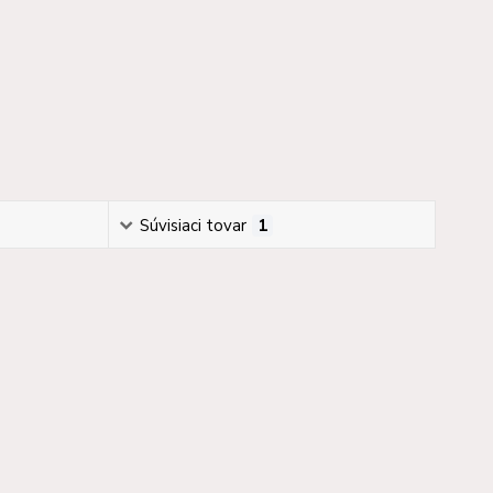
Súvisiaci tovar
1