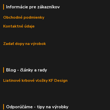
Informácie pre zákazníkov
Obchodné podmienky
Kontaktné údaje
Zadať dopy na výrobok
Blog - články a rady
Liatinové krbové vložky KF Design
Odporúčáme - tipy na výrobky