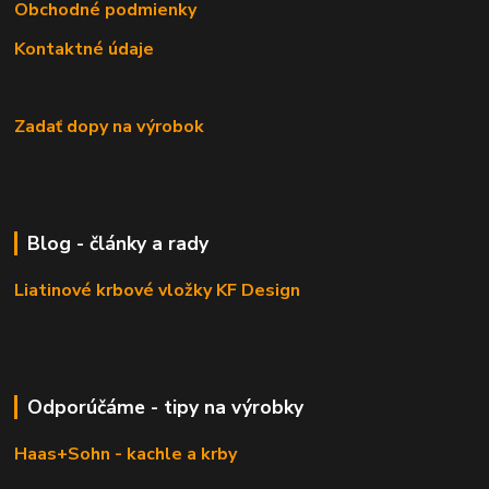
Obchodné podmienky
Kontaktné údaje
Zadať dopy na výrobok
Blog - články a rady
Liatinové krbové vložky KF Design
Odporúčáme - tipy na výrobky
Haas+Sohn - kachle a krby