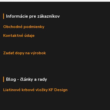
Informácie pre zákazníkov
Obchodné podmienky
Kontaktné údaje
Zadať dopy na výrobok
Blog - články a rady
Liatinové krbové vložky KF Design