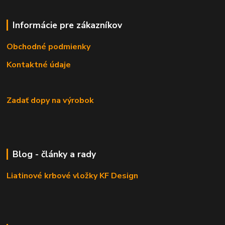
Informácie pre zákazníkov
Obchodné podmienky
Kontaktné údaje
Zadať dopy na výrobok
Blog - články a rady
Liatinové krbové vložky KF Design