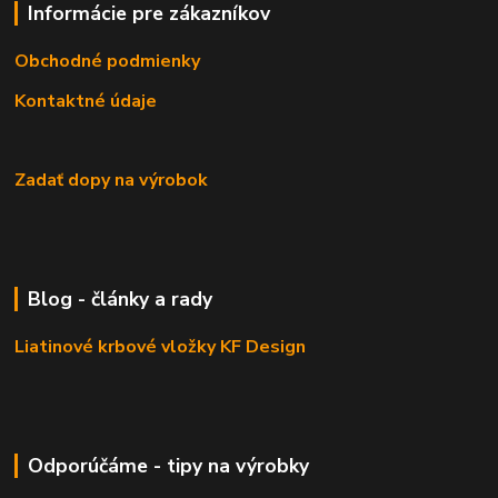
Informácie pre zákazníkov
Obchodné podmienky
Kontaktné údaje
Zadať dopy na výrobok
Blog - články a rady
Liatinové krbové vložky KF Design
Odporúčáme - tipy na výrobky