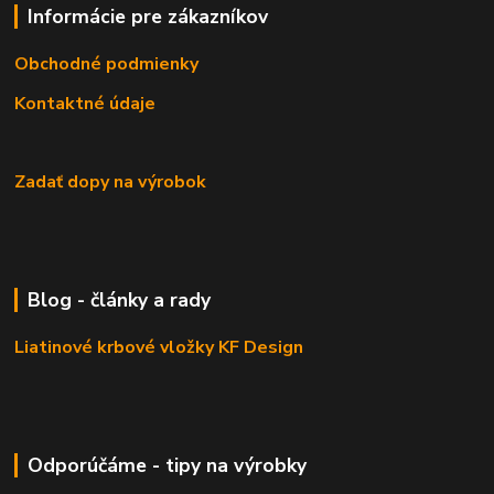
Informácie pre zákazníkov
Obchodné podmienky
Kontaktné údaje
Zadať dopy na výrobok
Blog - články a rady
Liatinové krbové vložky KF Design
Odporúčáme - tipy na výrobky