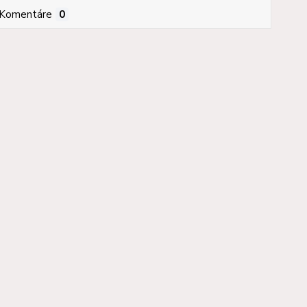
Komentáre
0