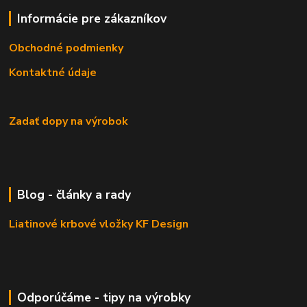
Informácie pre zákazníkov
Obchodné podmienky
Kontaktné údaje
Zadať dopy na výrobok
Blog - články a rady
Liatinové krbové vložky KF Design
Odporúčáme - tipy na výrobky