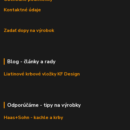
Kontaktné údaje
Zadať dopy na výrobok
Blog - články a rady
Liatinové krbové vložky KF Design
Odporúčáme - tipy na výrobky
Haas+Sohn - kachle a krby