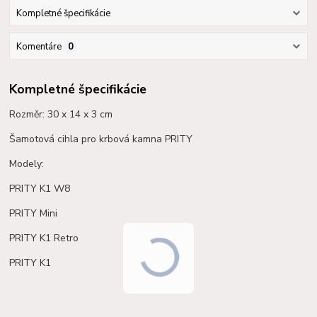
Kompletné špecifikácie
Komentáre
0
Kompletné špecifikácie
Rozměr: 30 x 14 x 3 cm
Šamotová cihla pro krbová kamna PRITY
Modely:
PRITY K1 W8
PRITY Mini
PRITY K1 Retro
PRITY K1