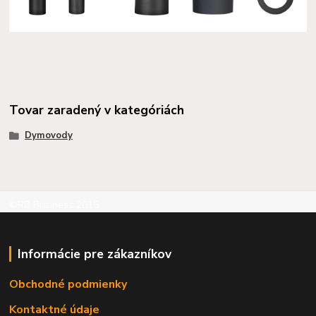
Tovar zaradený v kategóriách
Dymovody
©RB Business 2015
Informácie pre zákazníkov
Obchodné podmienky
Kontaktné údaje