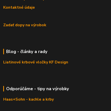
Kontaktné údaje
Zadať dopy na výrobok
Blog - články a rady
Liatinové krbové vložky KF Design
Odporúčáme - tipy na výrobky
Haas+Sohn - kachle a krby