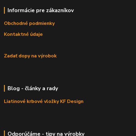
Informácie pre zákazníkov
Obchodné podmienky
Kontaktné údaje
Zadať dopy na výrobok
Blog - články a rady
Liatinové krbové vložky KF Design
Odporúčáme - tipy na výrobky