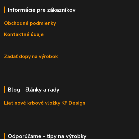
Informácie pre zákazníkov
Obchodné podmienky
Kontaktné údaje
Zadať dopy na výrobok
Blog - články a rady
Liatinové krbové vložky KF Design
Odporúčáme - tipy na výrobky