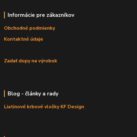
Informácie pre zákazníkov
Obchodné podmienky
Kontaktné údaje
Zadať dopy na výrobok
Blog - články a rady
Liatinové krbové vložky KF Design