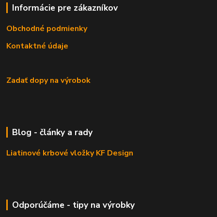
Informácie pre zákazníkov
Obchodné podmienky
Kontaktné údaje
Zadať dopy na výrobok
Blog - články a rady
Liatinové krbové vložky KF Design
Odporúčáme - tipy na výrobky