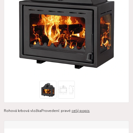
Rohová krbová vložkaProvedení: pravé
celý popis