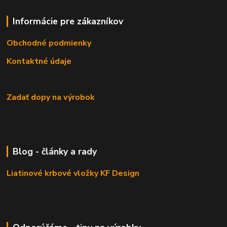
Informácie pre zákazníkov
Obchodné podmienky
Kontaktné údaje
Zadať dopy na výrobok
Blog - články a rady
Liatinové krbové vložky KF Design