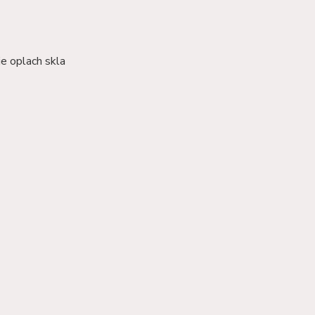
je oplach skla