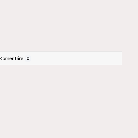
Komentáre
0