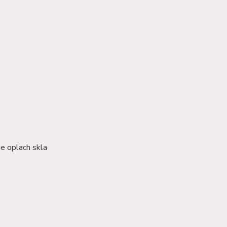
je oplach skla