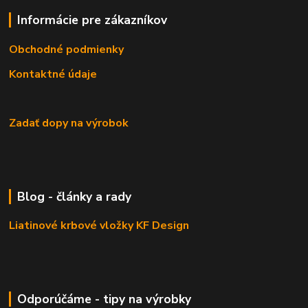
Informácie pre zákazníkov
Obchodné podmienky
Kontaktné údaje
Zadať dopy na výrobok
Blog - články a rady
Liatinové krbové vložky KF Design
Odporúčáme - tipy na výrobky