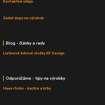
Kontaktné údaje
Zadať dopy na výrobok
Blog - články a rady
Liatinové krbové vložky KF Design
Odporúčáme - tipy na výrobky
Haas+Sohn - kachle a krby