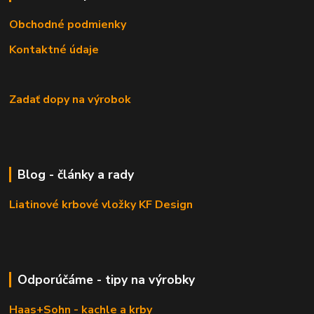
Obchodné podmienky
Kontaktné údaje
Zadať dopy na výrobok
Blog - články a rady
Liatinové krbové vložky KF Design
Odporúčáme - tipy na výrobky
Haas+Sohn - kachle a krby