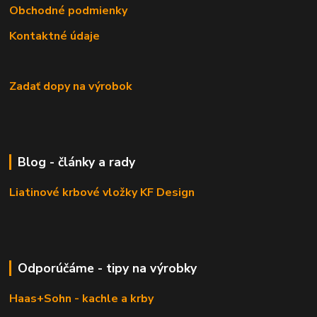
Obchodné podmienky
Kontaktné údaje
Zadať dopy na výrobok
Blog - články a rady
Liatinové krbové vložky KF Design
Odporúčáme - tipy na výrobky
Haas+Sohn - kachle a krby