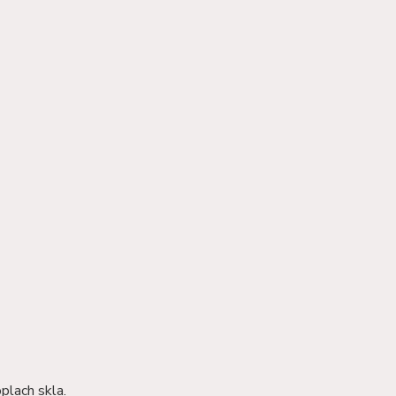
plach skla.