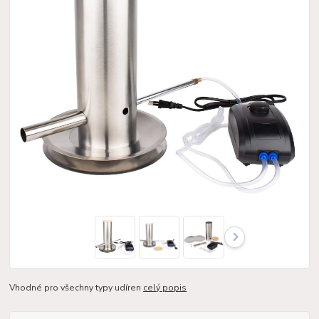
Vhodné pro všechny typy udíren
celý popis