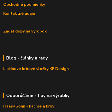
Obchodné podmienky
Kontaktné údaje
Zadať dopy na výrobok
Blog - články a rady
Liatinové krbové vložky KF Design
Odporúčáme - tipy na výrobky
Haas+Sohn - kachle a krby