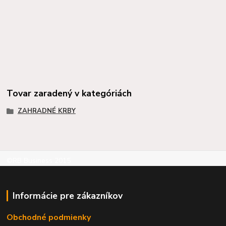
Tovar zaradený v kategóriách
ZAHRADNÉ KRBY
©RB Business 2015
Informácie pre zákazníkov
Obchodné podmienky