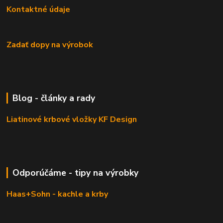
Kontaktné údaje
Zadať dopy na výrobok
Blog - články a rady
Liatinové krbové vložky KF Design
Odporúčáme - tipy na výrobky
Haas+Sohn - kachle a krby