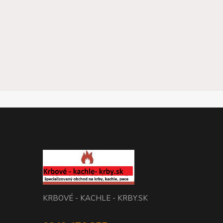
KRBOVÉ - KACHLE - KRBY.SK