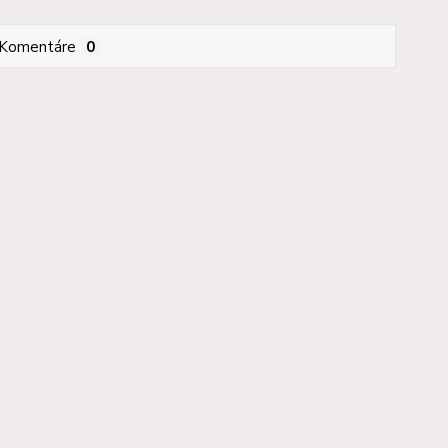
Komentáre
0