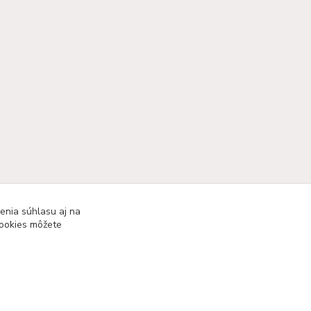
enia súhlasu aj na
cookies môžete