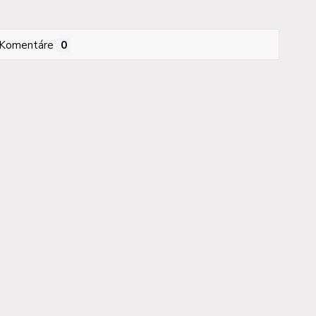
Komentáre
0