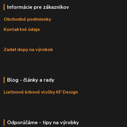
Informácie pre zákazníkov
Obchodné podmienky
Kontaktné údaje
Zadať dopy na výrobok
Blog - články a rady
Liatinové krbové vložky KF Design
Odporúčáme - tipy na výrobky