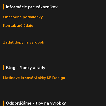
Informácie pre zákazníkov
Obchodné podmienky
Kontaktné údaje
Zadať dopy na výrobok
Blog - články a rady
Liatinové krbové vložky KF Design
Odporúčáme - tipy na výrobky