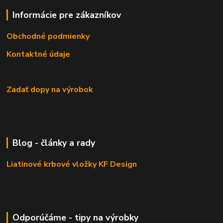
Informácie pre zákazníkov
Obchodné podmienky
Kontaktné údaje
Zadať dopy na výrobok
Blog - články a rady
Liatinové krbové vložky KF Design
Odporúčáme - tipy na výrobky