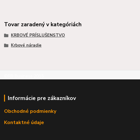
Tovar zaradený v kategóriách
KRBOVÉ PRÍSLUŠENSTVO
Krbové náradie
©RB Business 2015
Informácie pre zákazníkov
Obchodné podmienky
Kontaktné údaje