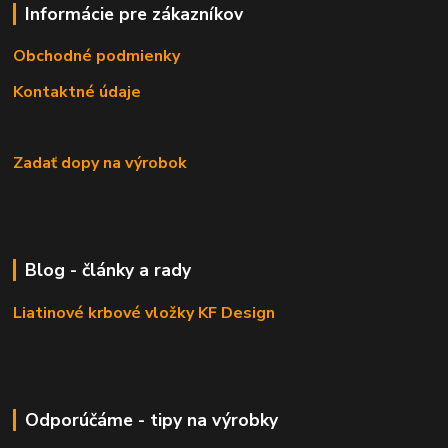
Informácie pre zákazníkov
Obchodné podmienky
Kontaktné údaje
Zadať dopy na výrobok
Blog - články a rady
Liatinové krbové vložky KF Design
Odporúčáme - tipy na výrobky