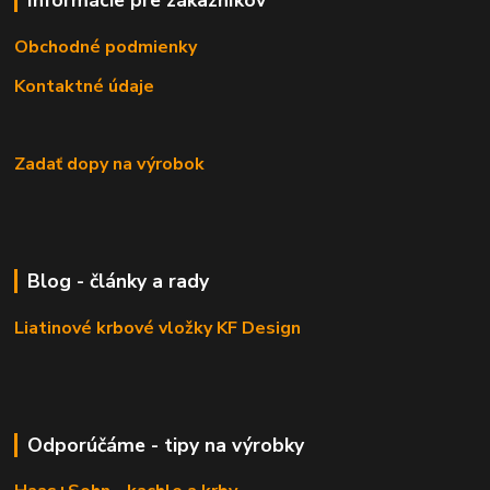
Obchodné podmienky
Kontaktné údaje
Zadať dopy na výrobok
Blog - články a rady
Liatinové krbové vložky KF Design
Odporúčáme - tipy na výrobky