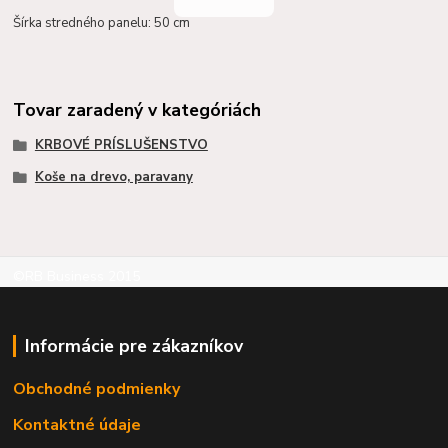
Šírka stredného panelu: 50 cm
Tovar zaradený v kategóriách
KRBOVÉ PRÍSLUŠENSTVO
Koše na drevo, paravany
©RB Business 2015
Informácie pre zákazníkov
Obchodné podmienky
Kontaktné údaje