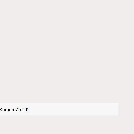
Komentáre
0