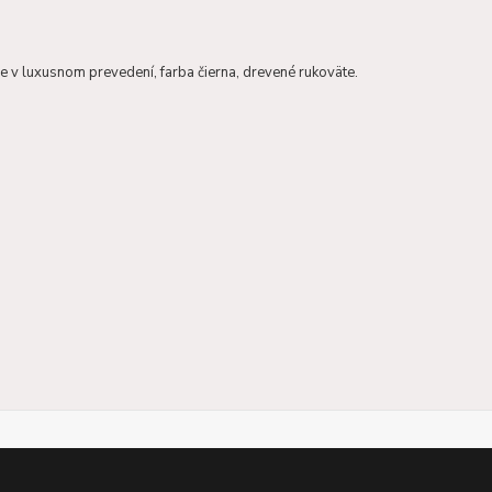
ie v luxusnom prevedení, farba čierna, drevené rukoväte.