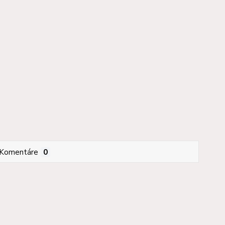
Komentáre
0