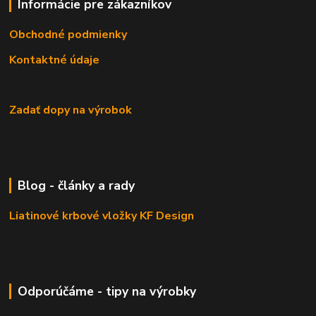
Informácie pre zákazníkov
Obchodné podmienky
Kontaktné údaje
Zadať dopy na výrobok
Blog - články a rady
Liatinové krbové vložky KF Design
Odporúčáme - tipy na výrobky