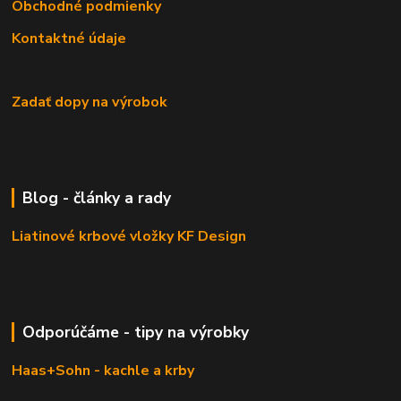
Obchodné podmienky
Kontaktné údaje
Zadať dopy na výrobok
Blog - články a rady
Liatinové krbové vložky KF Design
Odporúčáme - tipy na výrobky
Haas+Sohn - kachle a krby