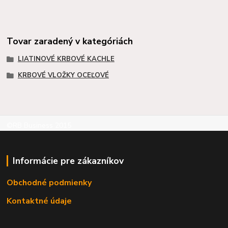
Tovar zaradený v kategóriách
LIATINOVÉ KRBOVÉ KACHLE
KRBOVÉ VLOŽKY OCEĽOVÉ
©RB Business 2015
Informácie pre zákazníkov
Obchodné podmienky
Kontaktné údaje